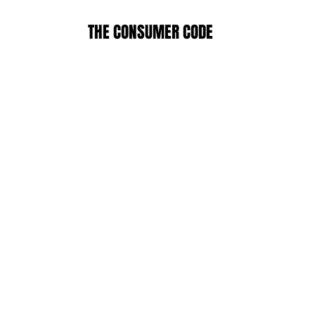
THE CONSUMER CODE