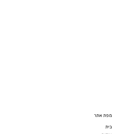
מפת אתר
בית