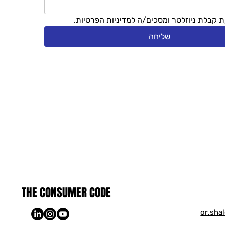
 קבלת ניוזלטר ומסכים/ה למדיניות הפרטיות.
שליחה
THE CONSUMER CODE
or.sha