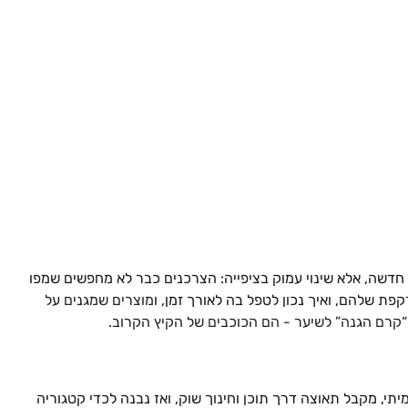
חדשה, אלא שינוי עמוק בציפייה: הצרכנים כבר לא מחפשים שמפו 
פת שלהם, ואיך נכון לטפל בה לאורך זמן, ו
מוצרים שמגנים על 
קרם הגנה” לשיער - הם הכוכבים של הקיץ הקרוב.
י, מקבל תאוצה דרך תוכן וחינוך שוק, ואז נבנה לכדי קטגוריה 