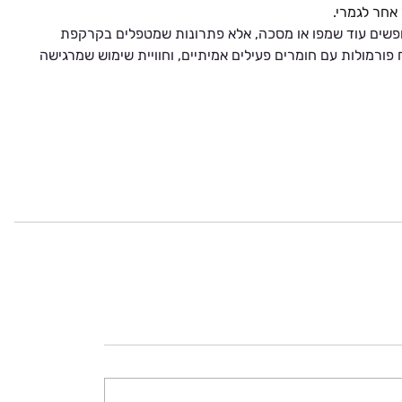
פשים עוד שמפו או מסכה, אלא פתרונות שמטפלים בקרקפת 
פורמולות עם חומרים פעילים אמיתיים, וחוויית שימוש שמרגישה 