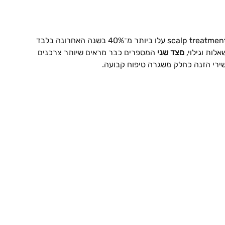
לות וגילוי, 
מצד שני
 המספרים כבר מראים שיותר צרכנים 
ירי הזנה כחלק משגרה טיפוח קבועה.