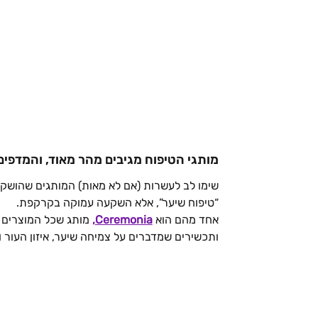
מותגי הטיפוח מגיבים מהר מאוד, והמדפים
שימו לב לעשרות (אם לא מאות) המותגים שהושק
“טיפוח שיער”, אלא השקעה עמוקה בקרקפת.
אחד מהם הוא
Ceremonia
, 
מותג שכל המוצרים ש
ותכשירים שמדברים על צמיחה שיער, איזון העור 