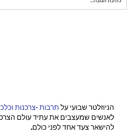
כתיבת תגובה...
הניוזלטר שבועי על
תרבות -צרכנות וכלכ
לאנשים שמעצבים את עתיד עולם הצרכנו
להישאר צעד אחד לפני כולם.