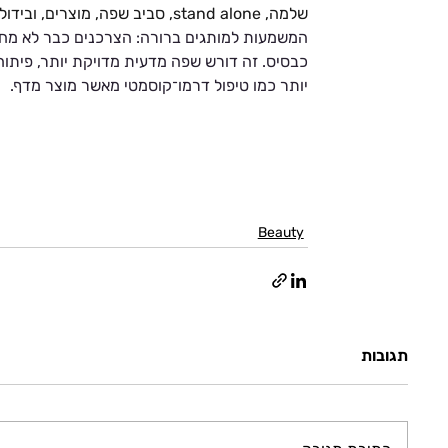
שלמה, stand alone, סביב שפה, מוצרים, ובידול אחר לגמרי.
המשמעות למותגים ברורה: הצרכנים כבר לא מח
כבסיס. זה דורש שפה מדעית מדויקת יותר, פיתוח 
יותר כמו טיפול דרמו־קוסמטי מאשר מוצר מדף.
Beauty
תגובות