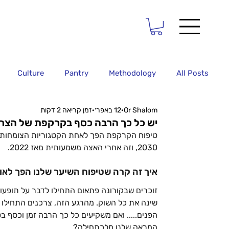
Culture
Pantry
Methodology
All Posts
Or Shalom
12 באפר׳
זמן קריאה 2 דקות
יש כל כך הרבה כסף בקרקפת של הצר
2030, וזה אחרי האצה משמעותית מאז 2022.
איך זה קרה שטיפוח השיער שלנו הפך לאו
זוכרים שבקורונה פתאום התחילו לדבר על תופעות 
שינה את כל השוק. מהרגע הזה, צרכנים התחילו 
הפנים..... ואם משקיעים כל כך הרבה זמן וכסף ב
המראה שלנו מלכתחילה?