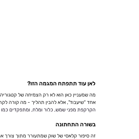
לאן עוד תתפתח המגמה הזו?
מה שמעניין כאן הוא לא רק הצמיחה של קטגוריה 
אחד “שיעבוד”, אלא להבין תהליך - מה קורה לקרק
הקרקפת מפני שמש, כלור ומלח, ומתפקדים כמו “
בשורה התחתונה
זה סיפור קלאסי של שוק שמתעורר מתוך צורך אמית