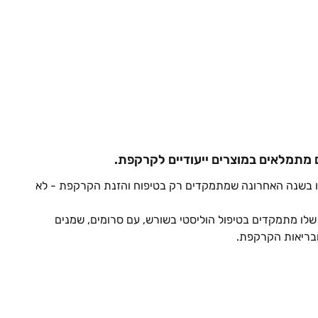
 מתמלאים במוצרים ייעודיים לקרקפת.
ו בשנה האחרונה שמתמקדים רק בטיפוח והזנת הקרקפת - לא 
לו מתמקדים בטיפול הוליסטי בשורש, עם סרומים, שמנים 
ובריאות הקרקפת.