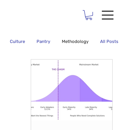
Culture
Pantry
Methodology
All Posts