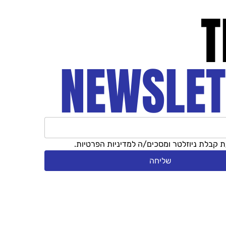
T
NEWSLET
 קבלת ניוזלטר ומסכים/ה למדיניות הפרטיות.
שליחה