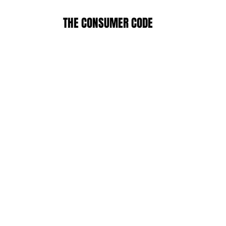
THE CONSUMER CODE