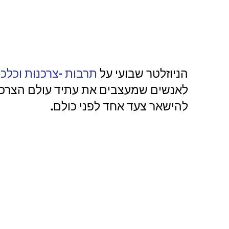
הניוזלטר שבועי על
תרבות -צרכנות וכלכ
לאנשים שמעצבים את עתיד עולם הצרכנו
להישאר צעד אחד לפני כולם.