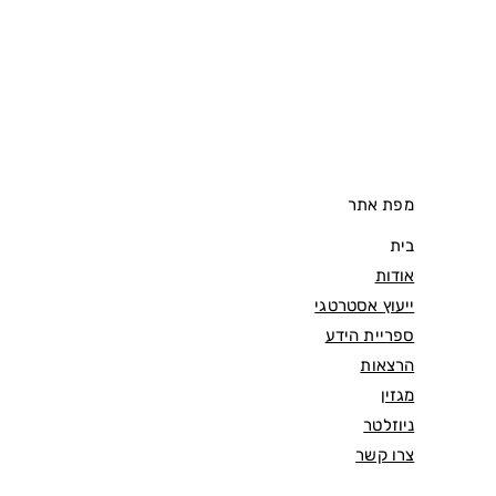
מפת אתר
בית
אודות
ייעוץ אסטרטגי
ספריית הידע
הרצאות
מגזין
ניוזלטר
צרו קשר