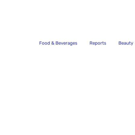
Food & Beverages
Reports
Beauty